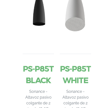
PS-P85T
PS-P85T
BLACK
WHITE
Sonance -
Sonance -
Altavoz pasivo
Altavoz pasivo
colgante de 2
colgante de 2