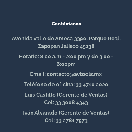
Contáctanos
Avenida Valle de Ameca 3390, Parque Real,
Zapopan Jalisco 45138
Horario: 8:00 a.m - 2:00 pm y de 3:00 -
6:00pm
Email: contacto@avtools.mx
Teléfono de oficina: 33 4710 2020
Luis Castillo (Gerente de Ventas)
Cel: 33 3008 4343
Iván Alvarado (Gerente de Ventas)
Cel: 33 2781 7573