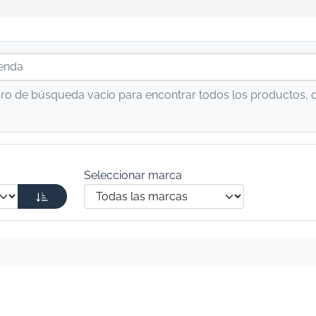
dro de búsqueda vacío para encontrar todos los productos, 
Seleccionar marca