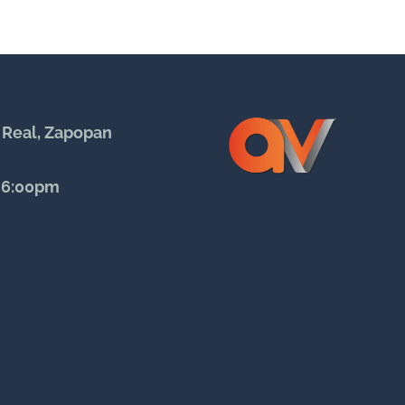
 Real, Zapopan
- 6:00pm