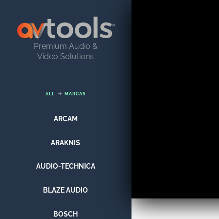
Premium Audio &
Video Solutions
ALL
MARCAS
ARCAM
ARAKNIS
AUDIO-TECHNICA
BLAZE AUDIO
BOSCH