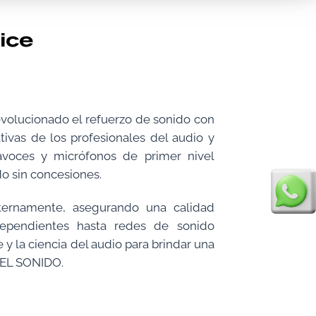
volucionado el refuerzo de sonido con
tivas de los profesionales del audio y
avoces y micrófonos de primer nivel
do sin concesiones.
ternamente, asegurando una calidad
dependientes hasta redes de sonido
 y la ciencia del audio para brindar una
 EL SONIDO.