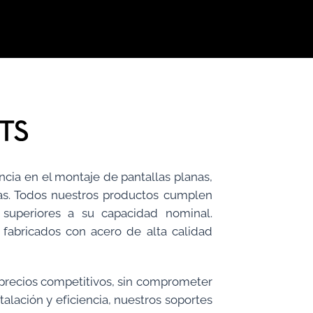
ia en el montaje de pantallas planas,
as. Todos nuestros productos cumplen
superiores a su capacidad nominal.
 fabricados con acero de alta calidad
 precios competitivos, sin comprometer
alación y eficiencia, nuestros soportes