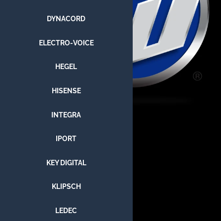
DYNACORD
ELECTRO-VOICE
HEGEL
HISENSE
INTEGRA
IPORT
KEY DIGITAL
KLIPSCH
LEDEC