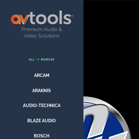
Premium Audio &
Video Solutions
ALL
MARCAS
ARCAM
ARAKNIS
AUDIO-TECHNICA
BLAZE AUDIO
BOSCH