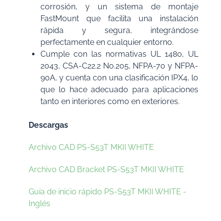
corrosión, y un sistema de montaje
FastMount que facilita una instalación
rápida y segura, integrándose
perfectamente en cualquier entorno.
Cumple con las normativas UL 1480, UL
2043, CSA-C22.2 No.205, NFPA-70 y NFPA-
90A, y cuenta con una clasificación IPX4, lo
que lo hace adecuado para aplicaciones
tanto en interiores como en exteriores.
Descargas
Archivo CAD PS-S53T MKII WHITE
Archivo CAD Bracket PS-S53T MKII WHITE
Guía de inicio rápido PS-S53T MKII WHITE -
Inglés