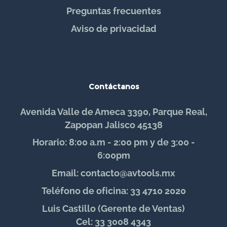
Preguntas frecuentes
Aviso de privacidad
Contáctanos
Avenida Valle de Ameca 3390, Parque Real,
Zapopan Jalisco 45138
Horario: 8:00 a.m - 2:00 pm y de 3:00 -
6:00pm
Email: contacto@avtools.mx
Teléfono de oficina: 33 4710 2020
Luis Castillo (Gerente de Ventas)
Cel: 33 3008 4343