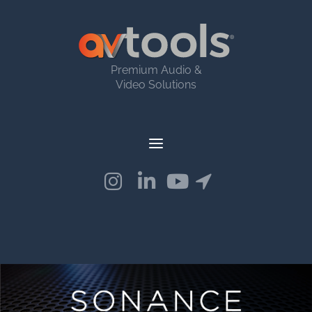
Premium Audio &
Video Solutions