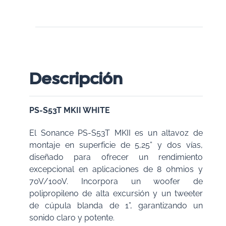
Descripción
PS-S53T MKII WHITE
El Sonance PS-S53T MKII es un altavoz de
montaje en superficie de 5,25” y dos vías,
diseñado para ofrecer un rendimiento
excepcional en aplicaciones de 8 ohmios y
70V/100V. Incorpora un woofer de
polipropileno de alta excursión y un tweeter
de cúpula blanda de 1”, garantizando un
sonido claro y potente.