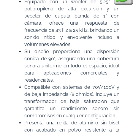
Equipado con un woofer de 5.25" de
polipropileno de alta excursión y un
tweeter de cúpula blanda de 1" con
cámara, ofrece una respuesta de
frecuencia de 43 Hz a 25 kHz, brindando un
sonido nítido y envolvente incluso a
volúmenes elevados.
Su diseño proporciona una dispersión
cónica de 90°, asegurando una cobertura
sonora uniforme en todo el espacio, ideal
para aplicaciones comerciales y
residenciales.
Compatible con sistemas de 70V/100V y
de baja impedancia (8 ohmios), incluye un
transformador de baja saturación que
garantiza un rendimiento sonoro sin
compromisos en cualquier configuración.
Presenta una rejilla de aluminio sin bisel
con acabado en polvo resistente a la