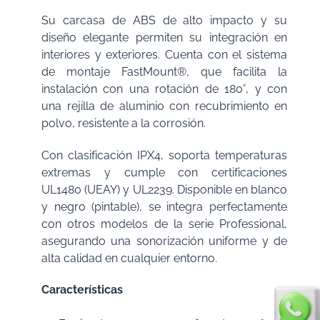
Su carcasa de ABS de alto impacto y su
diseño elegante permiten su integración en
interiores y exteriores. Cuenta con el sistema
de montaje FastMount®, que facilita la
instalación con una rotación de 180°, y con
una rejilla de aluminio con recubrimiento en
polvo, resistente a la corrosión.
Con clasificación IPX4, soporta temperaturas
extremas y cumple con certificaciones
UL1480 (UEAY) y UL2239. Disponible en blanco
y negro (pintable), se integra perfectamente
con otros modelos de la serie Professional,
asegurando una sonorización uniforme y de
alta calidad en cualquier entorno.
Características