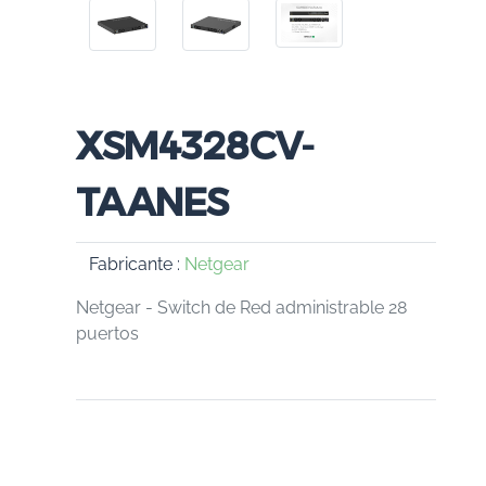
XSM4328CV-
TAANES
Fabricante :
Netgear
Netgear - Switch de Red administrable 28
puertos