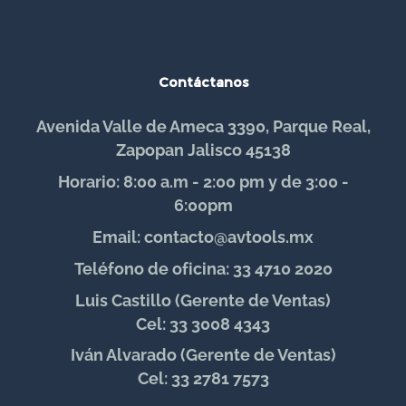
Contáctanos
Avenida Valle de Ameca 3390, Parque Real,
Zapopan Jalisco 45138
Horario: 8:00 a.m - 2:00 pm y de 3:00 -
6:00pm
Email: contacto@avtools.mx
Teléfono de oficina: 33 4710 2020
Luis Castillo (Gerente de Ventas)
Cel: 33 3008 4343
Iván Alvarado (Gerente de Ventas)
Cel: 33 2781 7573