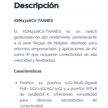
Descripción
XSM4328CV-TAANES
El XSM4328CV-TAANES es un switch
gestionado de alto rendimiento, perteneciente
a la serie M4350 de Netgear, diseñado para
entornos empresariales y aplicaciones de AV
sobre IP que requieren conectividad de alta
velocidad y flexibilidad.
Características
Puertos: 24 puertos 10G/Multi-Gigabit
PoE+ (1G/2.5G/5G/10G) y 4 puertos SFP28
de 25GBASE-X, ofreciendo versatilidad
para diversas necesidades de
conectividad.