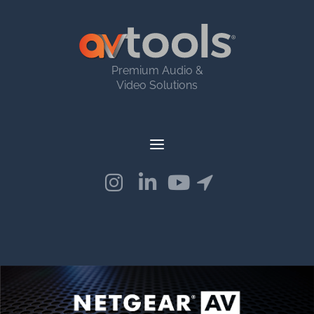
Premium Audio &
Video Solutions