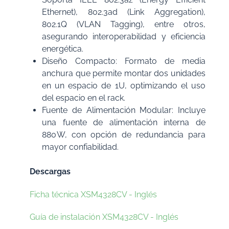
Ethernet), 802.3ad (Link Aggregation),
802.1Q (VLAN Tagging), entre otros,
asegurando interoperabilidad y eficiencia
energética.
Diseño Compacto: Formato de media
anchura que permite montar dos unidades
en un espacio de 1U, optimizando el uso
del espacio en el rack.
Fuente de Alimentación Modular: Incluye
una fuente de alimentación interna de
880 W, con opción de redundancia para
mayor confiabilidad.
Descargas
Ficha técnica XSM4328CV - Inglés
Guía de instalación XSM4328CV - Inglés