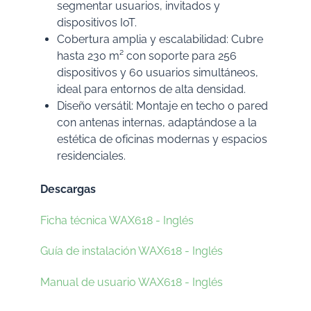
segmentar usuarios, invitados y
dispositivos IoT.
Cobertura amplia y escalabilidad: Cubre
hasta 230 m² con soporte para 256
dispositivos y 60 usuarios simultáneos,
ideal para entornos de alta densidad.
Diseño versátil: Montaje en techo o pared
con antenas internas, adaptándose a la
estética de oficinas modernas y espacios
residenciales.
Descargas
Ficha técnica WAX618 - Inglés
Guía de instalación WAX618 - Inglés
Manual de usuario WAX618 - Inglés