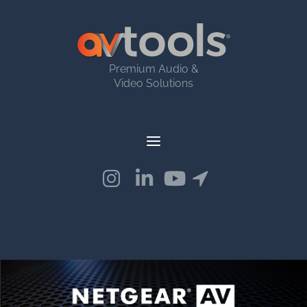
Premium Audio &
Video Solutions