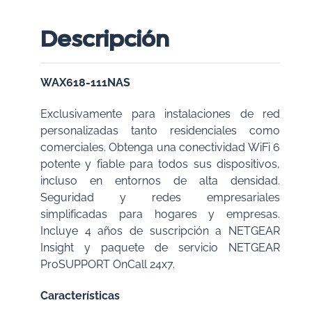
Descripción
WAX618-111NAS
Exclusivamente para instalaciones de red
personalizadas tanto residenciales como
comerciales. Obtenga una conectividad WiFi 6
potente y fiable para todos sus dispositivos,
incluso en entornos de alta densidad.
Seguridad y redes empresariales
simplificadas para hogares y empresas.
Incluye 4 años de suscripción a NETGEAR
Insight y paquete de servicio NETGEAR
ProSUPPORT OnCall 24x7.
Características