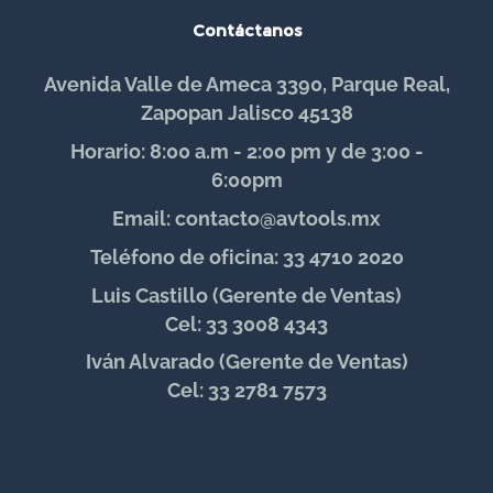
Contáctanos
Avenida Valle de Ameca 3390, Parque Real,
Zapopan Jalisco 45138
Horario: 8:00 a.m - 2:00 pm y de 3:00 -
6:00pm
Email: contacto@avtools.mx
Teléfono de oficina: 33 4710 2020
Luis Castillo (Gerente de Ventas)
Cel: 33 3008 4343
Iván Alvarado (Gerente de Ventas)
Cel: 33 2781 7573