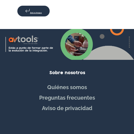
Back to: Netgear
Sobre nosotros
Quiénes somos
Preguntas frecuentes
Aviso de privacidad