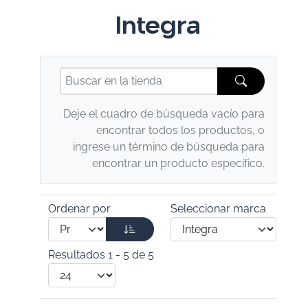
Integra
Deje el cuadro de búsqueda vacío para
encontrar todos los productos, o
ingrese un término de búsqueda para
encontrar un producto específico.
Ordenar por
Seleccionar marca
Resultados 1 - 5 de 5