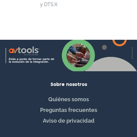
y DTS:X
Sobre nosotros
Quiénes somos
Preguntas frecuentes
Aviso de privacidad