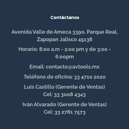
Contáctanos
Avenida Valle de Ameca 3390, Parque Real,
Zapopan Jalisco 45138
Horario: 8:00 a.m - 2:00 pm y de 3:00 -
6:00pm
Email: contacto@avtools.mx
Teléfono de oficina: 33 4710 2020
Luis Castillo (Gerente de Ventas)
Cel: 33 3008 4343
Iván Alvarado (Gerente de Ventas)
Cel: 33 2781 7573